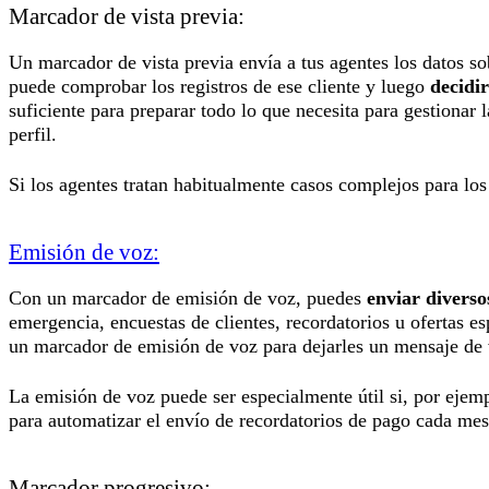
Marcador de vista previa:
Un marcador de vista previa envía a tus agentes los datos so
puede comprobar los registros de ese cliente y luego
decidir
suficiente para preparar todo lo que necesita para gestionar 
perfil.
Si los agentes tratan habitualmente casos complejos para los
Emisión de voz:
Con un marcador de emisión de voz, puedes
enviar diverso
emergencia, encuestas de clientes, recordatorios u ofertas e
un marcador de emisión de voz para dejarles un mensaje de
La emisión de voz puede ser especialmente útil si, por ejem
para automatizar el envío de recordatorios de pago cada mes
Marcador progresivo: