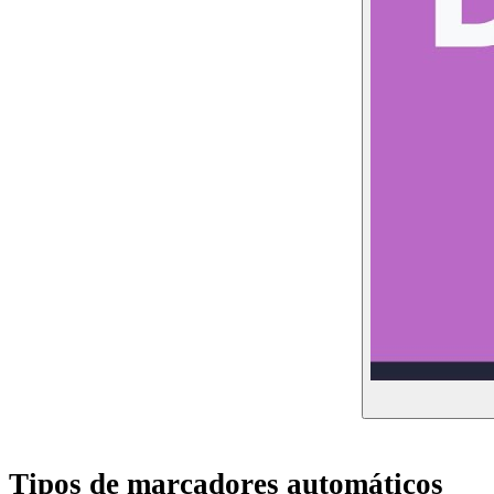
Tipos de marcadores automáticos