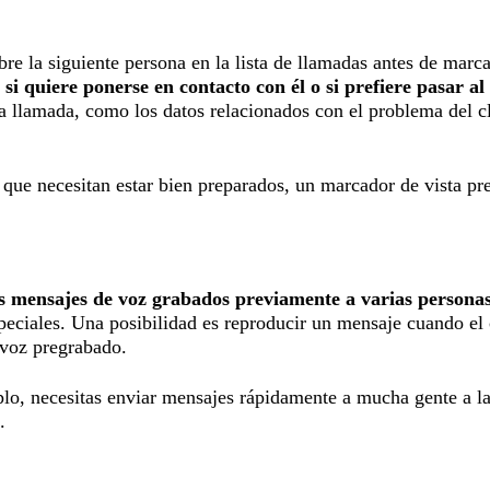
bre la siguiente persona en la lista de llamadas antes de mar
 si quiere ponerse en contacto con él o si prefiere pasar al
la llamada, como los datos relacionados con el problema del cl
 que necesitan estar bien preparados, un marcador de vista pre
s mensajes de voz grabados previamente a varias personas 
speciales. Una posibilidad es reproducir un mensaje cuando el 
 voz pregrabado.
plo, necesitas enviar mensajes rápidamente a mucha gente a la
.