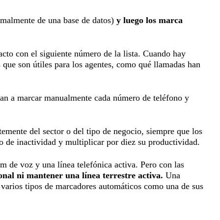
rmalmente de una base de datos)
y luego los marca
acto con el siguiente número de la lista. Cuando hay
 que son útiles para los agentes, como qué llamadas han
ban a marcar manualmente cada número de teléfono y
emente del sector o del tipo de negocio, siempre que los
o de inactividad y multiplicar por diez su productividad.
 de voz y una línea telefónica activa. Pero con las
onal ni mantener una línea terrestre activa.
Una
n varios tipos de marcadores automáticos como una de sus