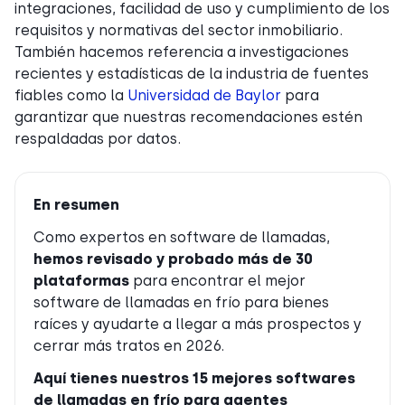
integraciones, facilidad de uso y cumplimiento de los
requisitos y normativas del sector inmobiliario.
También hacemos referencia a investigaciones
recientes y estadísticas de la industria de fuentes
fiables como la
Universidad de Baylor
para
garantizar que nuestras recomendaciones estén
respaldadas por datos.
En resumen
Como expertos en software de llamadas,
hemos revisado y probado más de 30
plataformas
para encontrar el mejor
software de llamadas en frío para bienes
raíces y ayudarte a llegar a más prospectos y
cerrar más tratos en 2026.
Aquí tienes nuestros 15 mejores softwares
de llamadas en frío para agentes