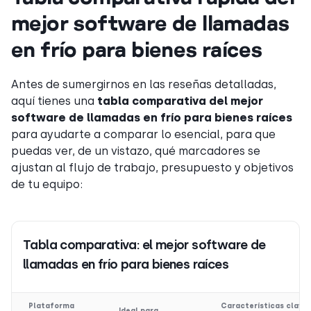
mejor software de llamadas
en frío para bienes raíces
Antes de sumergirnos en las reseñas detalladas,
aquí tienes una
tabla comparativa del mejor
software de llamadas en frío para bienes raíces
para ayudarte a comparar lo esencial, para que
puedas ver, de un vistazo, qué marcadores se
ajustan al flujo de trabajo, presupuesto y objetivos
de tu equipo:
Tabla comparativa: el mejor software de
llamadas en frío para bienes raíces
Plataforma
Características clave
Ideal para