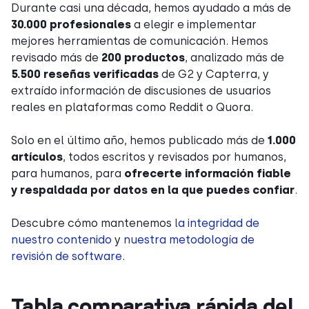
Durante casi una década, hemos ayudado a más de
30.000 profesionales
a elegir e implementar
mejores herramientas de comunicación. Hemos
revisado más de
200 productos
, analizado más de
5.500 reseñas verificadas
de G2 y Capterra, y
extraído información de discusiones de usuarios
reales en plataformas como Reddit o Quora.
Solo en el último año, hemos publicado más de
1.000
artículos
, todos escritos y revisados por humanos,
para humanos, para
ofrecerte información fiable
y respaldada por datos en la que puedes confiar
.
Descubre cómo mantenemos
la integridad de
nuestro contenido
y
nuestra metodología de
revisión de software
.
Tabla comparativa rápida del