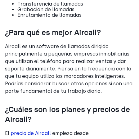
Transferencia de llamadas
Grabación de llamadas
Enrutamiento de llamadas
¿Para qué es mejor Aircall?
Aircall es un software de llamadas dirigido
principalmente a pequeñas empresas inmobiliarias
que utilizan el teléfono para realizar ventas y dar
soporte diariamente. Piensa en la frecuencia con la
que tu equipo utiliza los marcadores inteligentes.
Podrías considerar buscar otras opciones si son una
parte fundamental de tu trabajo diario.
¿Cuáles son los planes y precios de
Aircall?
El
precio de Aircall
empieza desde