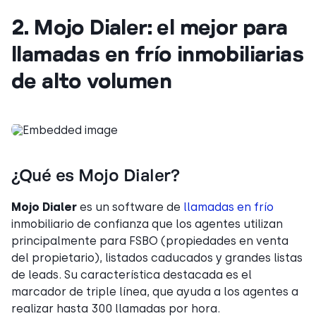
2. Mojo Dialer: el mejor para
llamadas en frío inmobiliarias
de alto volumen
¿Qué es Mojo Dialer?
Mojo Dialer
es un software de
llamadas en frío
inmobiliario de confianza que los agentes utilizan
principalmente para FSBO (propiedades en venta
del propietario), listados caducados y grandes listas
de leads. Su característica destacada es el
marcador de triple línea, que ayuda a los agentes a
realizar hasta 300 llamadas por hora.