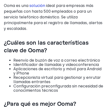
Ooma es una
solución
ideal para empresas más
pequeñas con hasta 500 empleados o para un
servicio telefónico doméstico. Se utiliza
principalmente para el registro de llamadas, alertas
y escaladas.
¿Cuáles son las características
clave de Ooma?
Reenvío de buzón de voz a correo electrónico
Identificador de llamadas y videoconferencia
Aplicaciones de escritorio y móvil para Android
y iPhone
Recepcionista virtual para gestionar y enrutar
llamadas entrantes
Configuración preconfigurada sin necesidad de
conocimientos técnicos
¿Para qué es mejor Ooma?