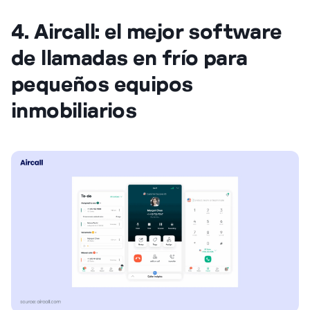
4. Aircall: el mejor software
de llamadas en frío para
pequeños equipos
inmobiliarios