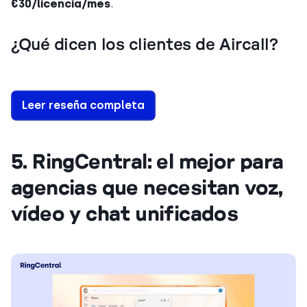
€30/licencia/mes
.
¿Qué dicen los clientes de Aircall?
Leer reseña completa
5. RingCentral: el mejor para
agencias que necesitan voz,
vídeo y chat unificados