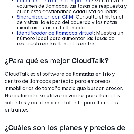
Panel de control en tiempo real
: Monitoriza el
volumen de llamadas, las tasas de respuesta y
quién está gestionando cada lista de leads
Sincronización con CRM
: Consulta el historial
de visitas, la etapa del acuerdo y las notas
mientras estás en la llamada
Identificador de llamadas virtual
: Muestra un
número local para aumentar las tasas de
respuesta en las llamadas en frío
¿Para qué es mejor CloudTalk?
CloudTalk es el software de llamadas en frío y
centro de llamadas perfecto para empresas
inmobiliarias de tamaño medio que buscan crecer.
Normalmente, se utiliza en ventas para llamadas
salientes y en atención al cliente para llamadas
entrantes.
¿Cuáles son los planes y precios de