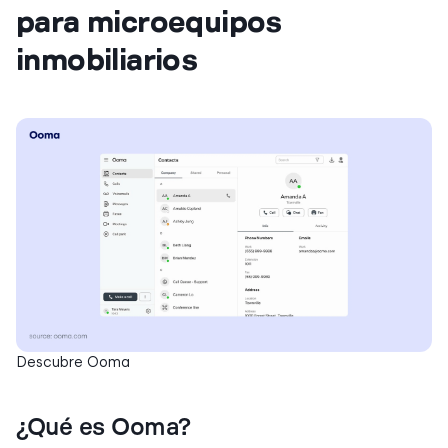
para microequipos
inmobiliarios
Descubre Ooma
¿Qué es Ooma?