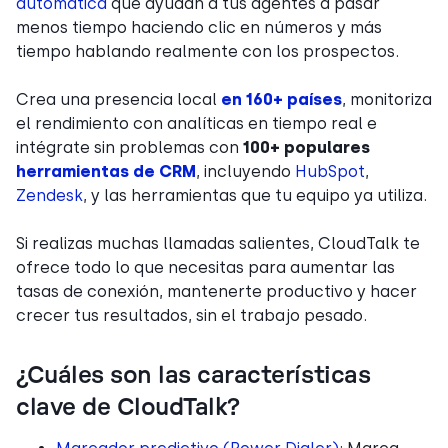
automática
que ayudan a tus agentes a pasar
menos tiempo haciendo clic en números y más
tiempo hablando realmente con los prospectos.
Crea una presencia local
en 160+ países
, monitoriza
el rendimiento con analíticas en tiempo real e
intégrate sin problemas con
100+ populares
herramientas de CRM
, incluyendo
HubSpot
,
Zendesk
, y las herramientas que tu equipo ya utiliza.
Si realizas muchas llamadas salientes, CloudTalk te
ofrece todo lo que necesitas para aumentar las
tasas de conexión, mantenerte productivo y hacer
crecer tus resultados, sin el trabajo pesado.
¿Cuáles son las características
clave de CloudTalk?