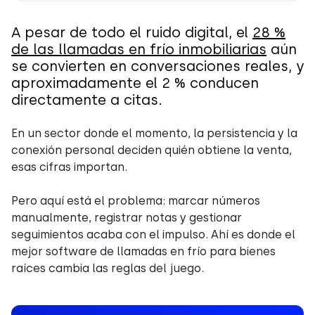
A pesar de todo el ruido digital, el
28 %
de las llamadas en frío inmobiliarias
aún
se convierten en conversaciones reales, y
aproximadamente el 2 % conducen
directamente a citas.
En un sector donde el momento, la persistencia y la
conexión personal deciden quién obtiene la venta,
esas cifras importan.
Pero aquí está el problema: marcar números
manualmente, registrar notas y gestionar
seguimientos acaba con el impulso. Ahí es donde el
mejor software de llamadas en frío para bienes
raíces cambia las reglas del juego.