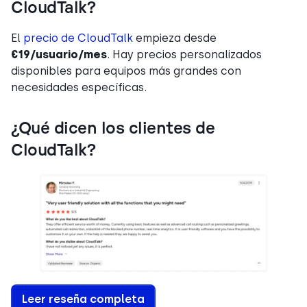
CloudTalk?
El
precio de CloudTalk
empieza desde
€19/usuario/mes
. Hay precios personalizados
disponibles para equipos más grandes con
necesidades específicas.
¿Qué dicen los clientes de
CloudTalk?
Leer reseña completa