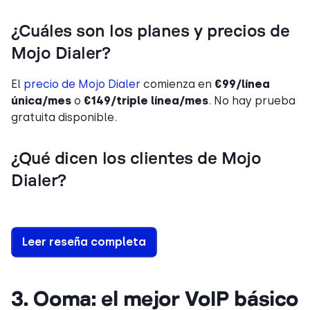
¿Cuáles son los planes y precios de
Mojo Dialer?
El
precio de Mojo Dialer
comienza en
€99/línea
única/mes
o
€149/triple línea/mes
. No hay prueba
gratuita disponible.
¿Qué dicen los clientes de Mojo
Dialer?
Leer reseña completa
3. Ooma: el mejor VoIP básico