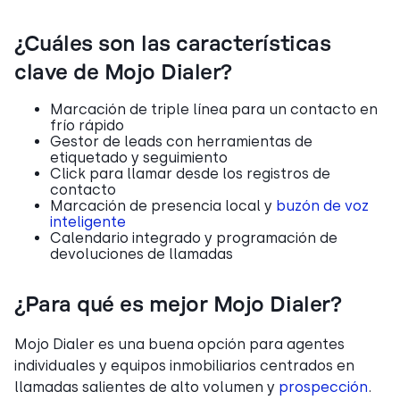
¿Cuáles son las características
clave de Mojo Dialer?
Marcación de triple línea para un contacto en
frío rápido
Gestor de leads con herramientas de
etiquetado y seguimiento
Click para llamar desde los registros de
contacto
Marcación de presencia local y
buzón de voz
inteligente
Calendario integrado y programación de
devoluciones de llamadas
¿Para qué es mejor Mojo Dialer?
Mojo Dialer es una buena opción para agentes
individuales y equipos inmobiliarios centrados en
llamadas salientes de alto volumen y
prospección
.