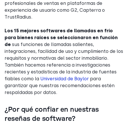
profesionales de ventas en plataformas de
experiencia de usuario como G2, Capterra o
TrustRadius.
Los 15 mejores softwares de llamadas en frío
para bienes raíces se seleccionaron en función
de
sus funciones de llamadas salientes,
integraciones, facilidad de uso y cumplimiento de los
requisitos y normativas del sector inmobiliario.
También hacemos referencia a investigaciones
recientes y estadísticas de la industria de fuentes
fiables como la
Universidad de Baylor
para
garantizar que nuestras recomendaciones estén
respaldadas por datos.
¿Por qué confiar en nuestras
reseñas de software?