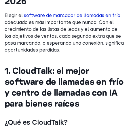
2026
Elegir el
software de marcador de llamadas en frío
adecuado es más importante que nunca. Con el
crecimiento de las listas de leads y el aumento de
los objetivos de ventas, cada segundo extra que se
pasa marcando, o esperando una conexión, significa
oportunidades perdidas.
1. CloudTalk: el mejor
software de llamadas en frío
y centro de llamadas con IA
para bienes raíces
¿Qué es CloudTalk?