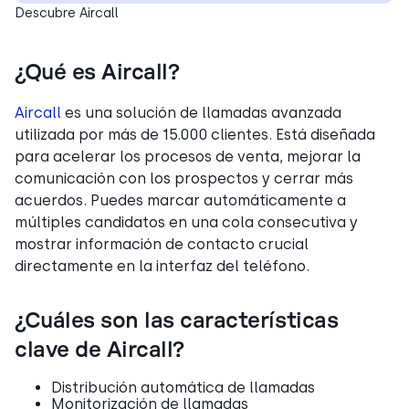
Descubre Aircall
¿Qué es Aircall?
Aircall
es una solución de llamadas avanzada
utilizada por más de 15.000 clientes. Está diseñada
para acelerar los procesos de venta, mejorar la
comunicación con los prospectos y cerrar más
acuerdos. Puedes marcar automáticamente a
múltiples candidatos en una cola consecutiva y
mostrar información de contacto crucial
directamente en la interfaz del teléfono.
¿Cuáles son las características
clave de Aircall?
Distribución automática de llamadas
Monitorización de llamadas