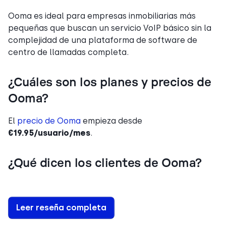
Ooma es ideal para empresas inmobiliarias más
pequeñas que buscan un servicio VoIP básico sin la
complejidad de una plataforma de software de
centro de llamadas completa.
¿Cuáles son los planes y precios de
Ooma?
El
precio de Ooma
empieza desde
€19.95/usuario/mes
.
¿Qué dicen los clientes de Ooma?
Leer reseña completa