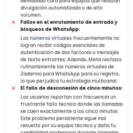
demasiado cara para equipos que realizan
divulgación automatizada o de alto
volumen.
Fallos en el enrutamiento de entrada y
bloqueos de WhatsApp
:
Los
números virtuales
frecuentemente no
logran recibir códigos esenciales de
autenticación de dos factores o mensajes
de texto entrantes. Además, Meta rechaza
rutinariamente los números virtuales de
Zadarma para WhatsApp para su registro,
lo que perjudica tu estrategia multicanal.
El fallo de desconexión de cinco minutos
:
Los usuarios reportan con frecuencia un
frustrante fallo técnico donde las llamadas
se caen exactamente a los cinco minutos.
Este problema persistente sigue mal
resuelto por su equipo técnico y daña tu
credibilidad profesional durante llamadas