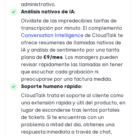
administrativo.
Análisis nativos de IA:
Olvídate de las impredecibles tarifas de
transcripción por minuto. El complemento
Conversation Intelligence
de CloudTalk te
ofrece resúmenes de llamadas nativos de
IA y
análisis de sentimiento
por una tarifa
plana de
€9/mes
. Los managers pueden
revisar rápidamente las llamadas sin tener
que escuchar cada grabación ni
preocuparse por una factura medida.
Soporte humano rápido:
CloudTalk trata el soporte al cliente como
una extensión rápida y útil del producto, en
lugar de esconderse tras lentos portales
de tickets. Si te encuentras con un
problema a mitad del día, obtienes una
respuesta inmediata a través de chat,