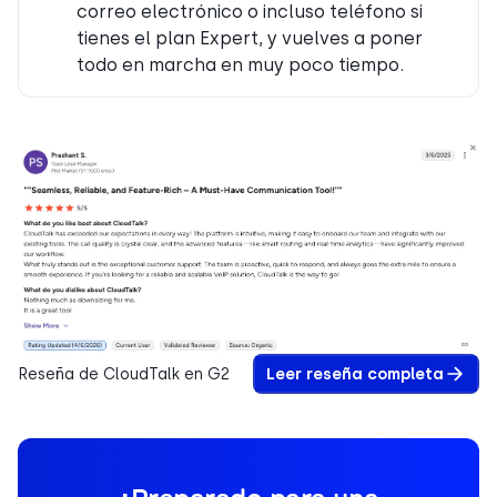
correo electrónico o incluso teléfono si
tienes el plan Expert, y vuelves a poner
todo en marcha en muy poco tiempo.
Reseña de CloudTalk en G2
Leer reseña completa