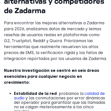
alternativas y competidores
de Zadarma
Para encontrar las mejores alternativas a Zadarma
para 2026, analizamos datos de mercado y leímos
reseñas de usuarios reales en plataformas como
G2, Trustpilot, Reddit y Quora. Priorizamos las
herramientas que realmente resuelven los altos
precios de SMS, la verificación rígida y los fallos de
integración reportados por los usuarios de Zadarma.
Nuestra investigación se centró en seis áreas
esenciales para cualquier negocio en
crecimiento:
Estabilidad de la red
: probamos la
calidad de
audio
y las conmutaciones por error dinámicas
del operador para garantizar que las llamadas
no se caigan misteriosamente a los cinco