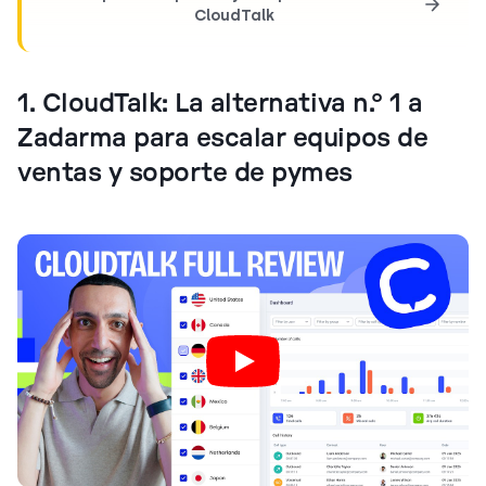
CloudTalk
1. CloudTalk: La alternativa n.º 1 a
Zadarma para escalar equipos de
ventas y soporte de pymes