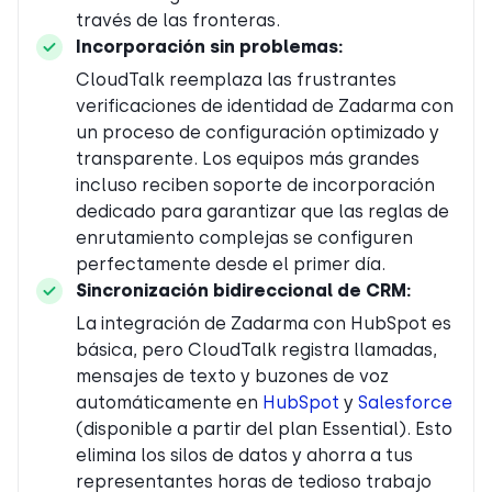
través de las fronteras.
Incorporación sin problemas:
CloudTalk reemplaza las frustrantes
verificaciones de identidad de Zadarma con
un proceso de configuración optimizado y
transparente. Los equipos más grandes
incluso reciben soporte de incorporación
dedicado para garantizar que las reglas de
enrutamiento complejas se configuren
perfectamente desde el primer día.
Sincronización bidireccional de CRM:
La integración de Zadarma con HubSpot es
básica, pero CloudTalk registra llamadas,
mensajes de texto y buzones de voz
automáticamente en
HubSpot
y
Salesforce
(disponible a partir del plan Essential). Esto
elimina los silos de datos y ahorra a tus
representantes horas de tedioso trabajo