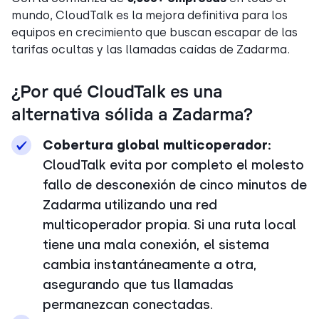
mundo, CloudTalk es la mejora definitiva para los
equipos en crecimiento que buscan escapar de las
tarifas ocultas y las llamadas caídas de Zadarma.
¿Por qué CloudTalk es una
alternativa sólida a Zadarma?
Cobertura global multicoperador:
CloudTalk evita por completo el molesto
fallo de desconexión de cinco minutos de
Zadarma utilizando una red
multicoperador propia. Si una ruta local
tiene una mala conexión, el sistema
cambia instantáneamente a otra,
asegurando que tus llamadas
permanezcan conectadas.