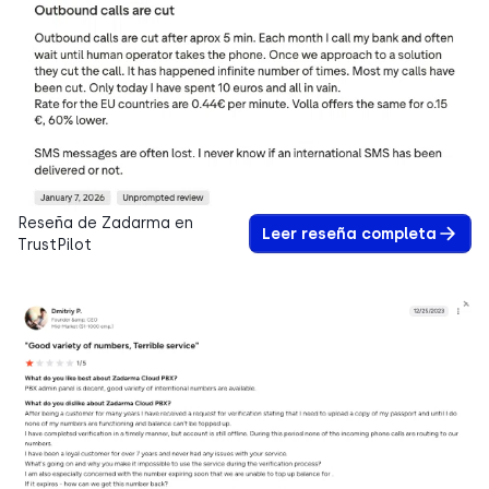
Reseña de Zadarma en
Leer reseña completa
TrustPilot