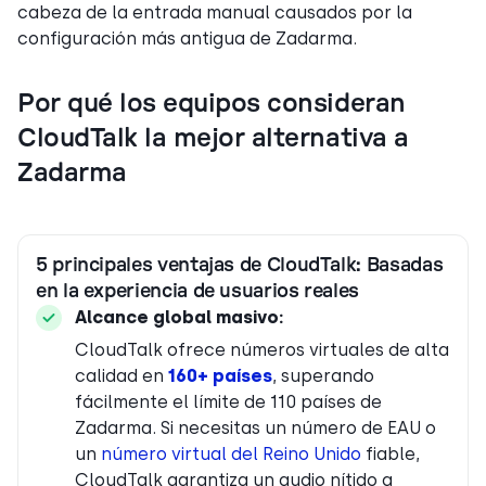
cabeza de la entrada manual causados por la
configuración más antigua de Zadarma.
Por qué los equipos consideran
CloudTalk la mejor alternativa a
Zadarma
5 principales ventajas de CloudTalk: Basadas
en la experiencia de usuarios reales
Alcance global masivo:
CloudTalk ofrece números virtuales de alta
calidad en
160+ países
, superando
fácilmente el límite de 110 países de
Zadarma. Si necesitas un número de EAU o
un
número virtual del Reino Unido
fiable,
CloudTalk garantiza un audio nítido a