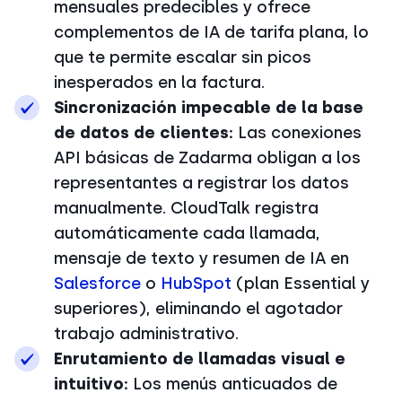
mensuales predecibles y ofrece
complementos de IA de tarifa plana, lo
que te permite escalar sin picos
inesperados en la factura.
Sincronización impecable de la base
de datos de clientes:
Las conexiones
API básicas de Zadarma obligan a los
representantes a registrar los datos
manualmente. CloudTalk registra
automáticamente cada llamada,
mensaje de texto y resumen de IA en
Salesforce
o
HubSpot
(plan Essential y
superiores), eliminando el agotador
trabajo administrativo.
Enrutamiento de llamadas visual e
intuitivo:
Los menús anticuados de