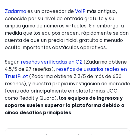
Zadarma
es un proveedor de
VoIP
más antiguo,
conocido por su nivel de entrada gratuito y su
amplia gama de números virtuales. Sin embargo, a
medida que los equipos crecen, rápidamente se dan
cuenta de que un precio inicial gratuito a menudo
oculta importantes obstáculos operativos.
Según
reseñas verificadas en G2
(Zadarma obtiene
4.5/5 de 27 reseñas),
reseñas de usuarios reales en
TrustPilot
(Zadarma obtiene 3.3/5 de más de 650
reseñas), y nuestra propia investigación de mercado
(centrada principalmente en plataformas UGC
como Reddit y Quora),
los equipos de ingresos y
soporte suelen superar la plataforma debido a
cinco desafíos principales
.