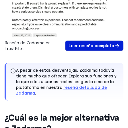
Reseña de Zadarma en
Leer reseña completa
TrustPilot
A pesar de estas desventajas, Zadarma todavía
tiene mucho que ofrecer. Explora sus funciones y
lo que a los usuarios reales les gusta o no de la
plataforma en nuestra
reseña detallada de
Zadarma
.
¿Cuál es la mejor alternativa