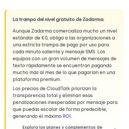
La trampa del nivel gratuito de Zadarma:
Aunque Zadarma comercializa mucho un nivel
estándar de €0, obliga a las organizaciones a
una estricta trampa de pago por uso para
cada minuto saliente y mensaje SMS. Los
equipos con un gran volumen de mensajes de
texto rápidamente se encuentran pagando
mucho más al mes de lo que pagarían en una
plataforma premium.
Los precios de CloudTalk priorizan la
transparencia total y eliminan esas
penalizaciones inesperadas por mensaje para
que puedas escalar de forma predecible,
generando el máximo
ROI
.
Explora los planes y complementos de