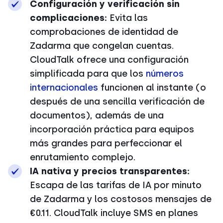
Configuración y verificación sin
complicaciones:
Evita las
comprobaciones de identidad de
Zadarma que congelan cuentas.
CloudTalk ofrece una configuración
simplificada para que los
números
internacionales
funcionen al instante (o
después de una sencilla verificación de
documentos), además de una
incorporación práctica para equipos
más grandes para perfeccionar el
enrutamiento complejo.
IA nativa y precios transparentes:
Escapa de las tarifas de IA por minuto
de Zadarma y los costosos mensajes de
€0.11. CloudTalk incluye SMS en planes