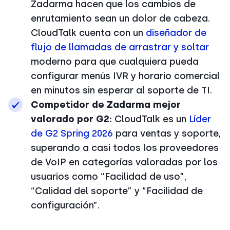
Zadarma hacen que los cambios de
enrutamiento sean un dolor de cabeza.
CloudTalk cuenta con un
diseñador de
flujo de llamadas de arrastrar y soltar
moderno para que cualquiera pueda
configurar menús IVR y horario comercial
en minutos sin esperar al soporte de TI.
Competidor de Zadarma mejor
valorado por G2:
CloudTalk es un
Líder
de G2 Spring 2026
para ventas y soporte,
superando a casi todos los proveedores
de VoIP en categorías valoradas por los
usuarios como “Facilidad de uso”,
“Calidad del soporte” y “Facilidad de
configuración”.