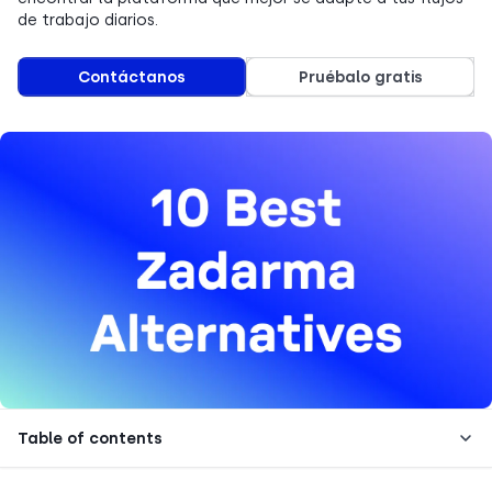
de trabajo diarios.
Contáctanos
Pruébalo gratis
Table of contents