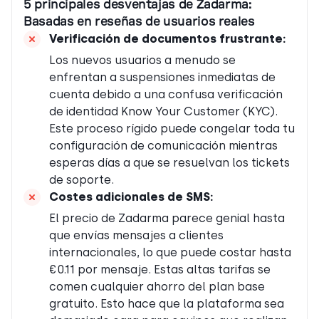
5 principales desventajas de Zadarma:
Basadas en reseñas de usuarios reales
Verificación de documentos frustrante
:
Los nuevos usuarios a menudo se
enfrentan a suspensiones inmediatas de
cuenta debido a una confusa verificación
de identidad Know Your Customer (KYC).
Este proceso rígido puede congelar toda tu
configuración de comunicación mientras
esperas días a que se resuelvan los tickets
de soporte.
Costes adicionales de SMS
:
El precio de Zadarma parece genial hasta
que envías mensajes a clientes
internacionales, lo que puede costar hasta
€0.11 por mensaje. Estas altas tarifas se
comen cualquier ahorro del plan base
gratuito. Esto hace que la plataforma sea