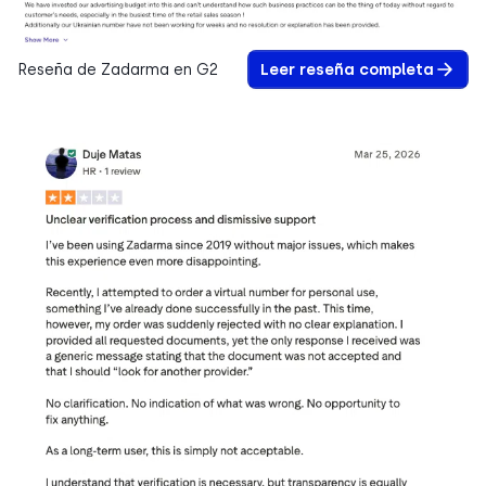
Reseña de Zadarma en G2
Leer reseña completa