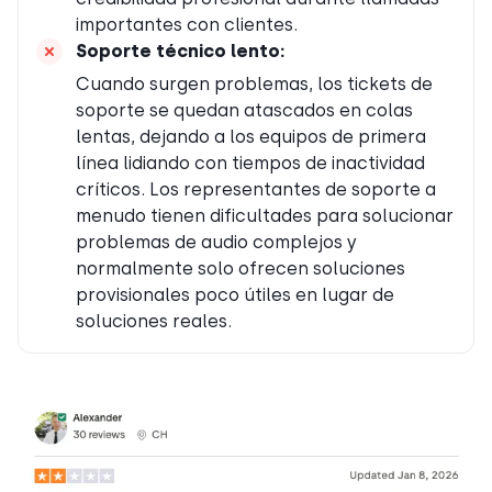
importantes con clientes.
Soporte técnico lento
:
Cuando surgen problemas, los tickets de
soporte se quedan atascados en colas
lentas, dejando a los equipos de primera
línea lidiando con tiempos de inactividad
críticos. Los representantes de soporte a
menudo tienen dificultades para solucionar
problemas de audio complejos y
normalmente solo ofrecen soluciones
provisionales poco útiles en lugar de
soluciones reales.