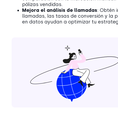
pólizas vendidas.
Mejora el análisis de llamadas
: Obtén 
llamadas, las tasas de conversión y la 
en datos ayudan a optimizar tu estrate