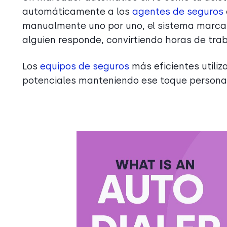
automáticamente a los
agentes de seguros
manualmente uno por uno, el sistema marca 
alguien responde, convirtiendo horas de tra
Los
equipos de seguros
más eficientes utili
potenciales manteniendo ese toque personal