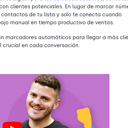
con clientes potenciales. En lugar de marcar núm
contactos de tu lista y solo te conecta cuando
bajo manual en tiempo productivo de ventas.
zan marcadores automáticos para llegar a más cli
 crucial en cada conversación.