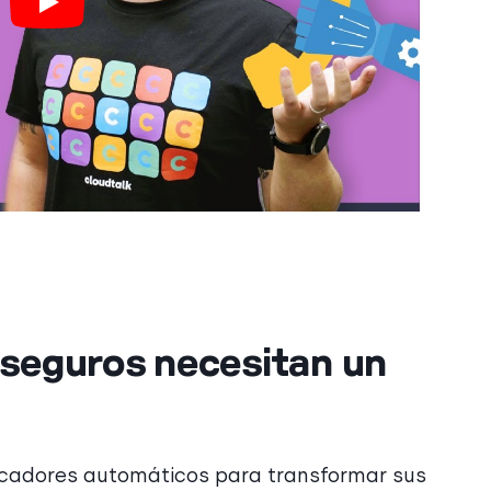
 seguros necesitan un
cadores automáticos para transformar sus