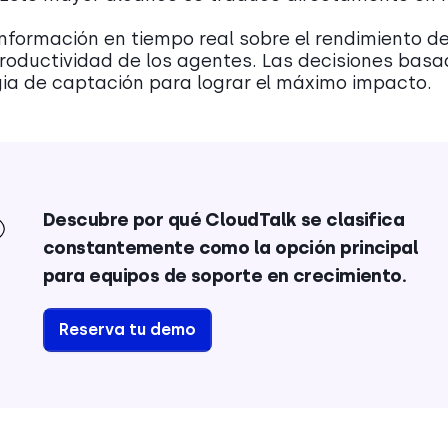
información en tiempo real sobre el rendimiento de
productividad de los agentes. Las decisiones bas
gia de captación para lograr el máximo impacto.
Descubre por qué CloudTalk se clasifica
constantemente como la opción principal
para equipos de soporte en crecimiento.
Reserva tu demo