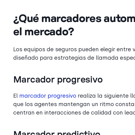
¿Qué marcadores automá
el mercado?
Los equipos de seguros pueden elegir entre 
diseñado para estrategias de llamada espec
Marcador progresivo
El
marcador progresivo
realiza la siguiente 
que los agentes mantengan un ritmo constan
centran en interacciones de calidad con lea
Marcador predictivo