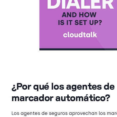
¿Por qué los agentes de
marcador automático?
Los agentes de seguros aprovechan los mar