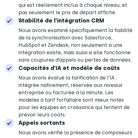
qui est réellement inclus à chaque niveau, et
pas seulement le prix de départ affiché.
Stabilité de l’intégration CRM
Nous avons examiné spécifiquement la fiabilité
de la synchronisation avec Salesforce,
HubSpot et Zendesk, non seulement si une
intégration existe, mais aussi si elle fonctionne
sans coupures d’appels ou pertes de données.
Capacités d’IA et modèle de coûts
Nous avons évalué la tarification de l’IA :
intégrée nativement, réservée aux niveaux
entreprise ou facturée à la minute. Les
modèles à tarif forfaitaire sont mieux notés
pour les équipes en croissance qui tentent de
prévoir leurs coûts.
Appels sortants
Nous avons vérifié la présence de composeurs