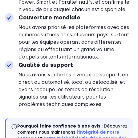
Power, Smart et Parallel natifs, et confirmé le
niveau de prix auquel chacun est disponible.
Couverture mondiale
Nous avons priorisé les plateformes avec des
numéros virtuels dans plusieurs pays, surtout
pour les équipes opérant dans différentes
régions ou effectuant un grand volume
d’appels sortants internationaux.
Qualité du support
Nous avons vérifié les niveaux de support, en
direct ou automatisé, local ou délocalisé, et
avons recoupé les temps de résolution
signalés par les utilisateurs pour les
problèmes techniques complexes.
Pourquoi faire confiance à nos avis
: Découvrez
comment nous maintenons
l’intégrité de notre