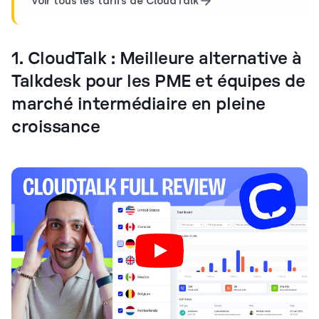
Voir tous les tarifs de CloudTalk
1. CloudTalk : Meilleure alternative à
Talkdesk pour les PME et équipes de
marché intermédiaire en pleine
croissance