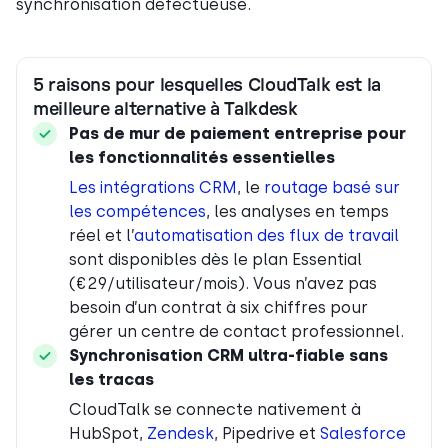
synchronisation défectueuse.
5 raisons pour lesquelles CloudTalk est la
meilleure alternative à Talkdesk
Pas de mur de paiement entreprise pour
les fonctionnalités essentielles
Les intégrations CRM
, le
routage basé sur
les compétences
, les analyses en temps
réel et l’
automatisation des flux de travail
sont disponibles dès le plan Essential
(€29/utilisateur/mois). Vous n’avez pas
besoin d’un contrat à six chiffres pour
gérer un centre de contact professionnel.
Synchronisation CRM ultra-fiable sans
les tracas
CloudTalk se connecte nativement à
HubSpot,
Zendesk
, Pipedrive et
Salesforce