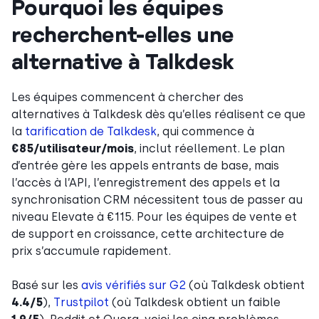
Pourquoi les équipes
recherchent-elles une
alternative à Talkdesk
Les équipes commencent à chercher des
alternatives à Talkdesk dès qu’elles réalisent ce que
la
tarification de Talkdesk
, qui commence à
€85/utilisateur/mois
, inclut réellement. Le plan
d’entrée gère les appels entrants de base, mais
l’accès à l’API, l’enregistrement des appels et la
synchronisation CRM nécessitent tous de passer au
niveau Elevate à €115. Pour les équipes de vente et
de support en croissance, cette architecture de
prix s’accumule rapidement.
Basé sur les
avis vérifiés sur G2
(où Talkdesk obtient
4.4/5
),
Trustpilot
(où Talkdesk obtient un faible