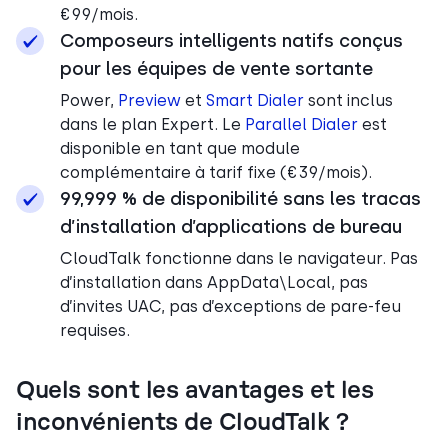
€99/mois.
Composeurs intelligents natifs conçus
pour les équipes de vente sortante
Power,
Preview
et
Smart Dialer
sont inclus
dans le plan Expert. Le
Parallel Dialer
est
disponible en tant que module
complémentaire à tarif fixe (€39/mois).
99,999 % de disponibilité sans les tracas
d’installation d’applications de bureau
CloudTalk fonctionne dans le navigateur. Pas
d’installation dans AppData\Local, pas
d’invites UAC, pas d’exceptions de pare-feu
requises.
Quels sont les avantages et les
inconvénients de CloudTalk ?