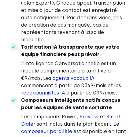
(plan Expert). Chaque appel, transcription
et mise à jour de contact est enregistré
automatiquement. Pas d’écrans vides, pas
de création de cas manquée, pas de
représentants revenant à la saisie
manuelle.
Tarification IA transparente que votre
équipe financière peut prévoir
L’Intelligence Conversationnelle est un
module complémentaire à tarif fixe à
€9/mois. Les
agents vocaux IA
commencent à partir de €349/mois et les
réceptionnistes IA
à partir de €99/mois.
Composeurs intelligents natifs conçus
pour les équipes de vente sortante
Les composeurs Power,
Preview
et
Smart
Dialer
sont inclus dans le plan Expert. Le
composeur parallèle
est disponible en tant