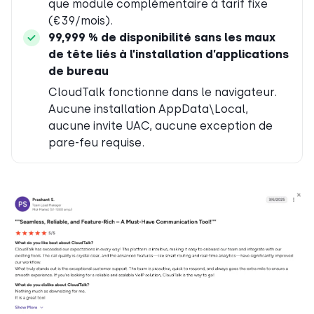
que module complémentaire à tarif fixe
(€39/mois).
99,999 % de disponibilité sans les maux
de tête liés à l’installation d’applications
de bureau
CloudTalk fonctionne dans le navigateur.
Aucune installation AppData\Local,
aucune invite UAC, aucune exception de
pare-feu requise.