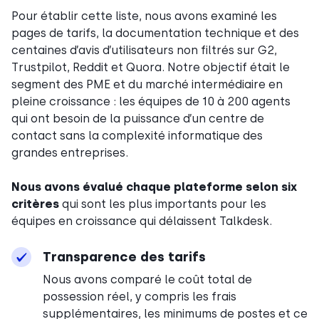
Pour établir cette liste, nous avons examiné les
pages de tarifs, la documentation technique et des
centaines d’avis d’utilisateurs non filtrés sur G2,
Trustpilot, Reddit et Quora. Notre objectif était le
segment des PME et du marché intermédiaire en
pleine croissance : les équipes de 10 à 200 agents
qui ont besoin de la puissance d’un centre de
contact sans la complexité informatique des
grandes entreprises.
Nous avons évalué chaque plateforme selon six
critères
qui sont les plus importants pour les
équipes en croissance qui délaissent Talkdesk.
Transparence des tarifs
Nous avons comparé le coût total de
possession réel, y compris les frais
supplémentaires, les minimums de postes et ce