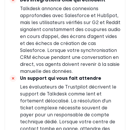
Talkdesk annonce des connexions
approfondies avec Salesforce et HubSpot,
mais les utilisateurs vérifiés sur G2 et Reddit
signalent constamment des coupures audio
en cours d’appel, des écrans d’agent vides
et des échecs de création de cas
Salesforce. Lorsque votre synchronisation
CRM échoue pendant une conversation en
direct, vos agents doivent revenir à la saisie
manuelle des données.
Un support qui vous fait attendre
Les évaluateurs de Trustpilot décrivent le
support de Talkdesk comme lent et
fortement délocalisé. La résolution d’un
ticket complexe nécessite souvent de
payer pour un responsable de compte
technique dédié. Lorsque votre centre de
contact tombe en panne, attendre des