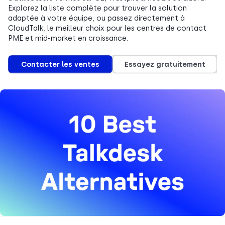
Explorez la liste complète pour trouver la solution
adaptée à votre équipe, ou passez directement à
CloudTalk, le meilleur choix pour les centres de contact
PME et mid-market en croissance.
Contacter les ventes
Essayez gratuitement