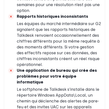
semaines pour une résolution n’est pas une
option.
Rapports historiques inconsistants
Les équipes du marché intermédiaire sur G2
signalent que les rapports historiques de
Talkdesk renvoient occasionnellement des
chiffres différents pour la même requête à
des moments différents. Si votre gestion
des effectifs repose sur ces données, des
chiffres inconsistants créent un réel risque
opérationnel.
Une application de bureau qui crée des
problèmes pour votre équipe
informatique
Le softphone de Talkdesk s’installe dans le
répertoire Windows AppData\Local, un
chemin qui déclenche des alertes de pare-
feu et des invites UAC sur les appareils