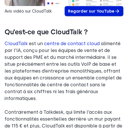
Avis vidéo sur CloudTalk
Regarder sur YouTube
Qu’est-ce que CloudTalk ?
CloudTalk
est un
centre de contact cloud
alimenté
par l’IA, conçu pour les équipes de vente et de
support des PME et du marché intermédiaire. Il se
situe précisément entre les outils VoIP de base et
les plateformes d’entreprise monolithiques, offrant
aux équipes en croissance un ensemble complet de
fonctionnalités de centre de contact sans le
contrat à six chiffres ni les frais généraux
informatiques.
Contrairement à Talkdesk, qui limite l’accès aux
fonctionnalités essentielles derrière un mur payant
de 115 € et plus, CloudTalk est disponible à partir de