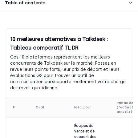
Table of contents
10 meilleures alternatives à Talkdesk :
Tableau comparatif TL;DR
Ces 10 plateformes représentent les meilleurs
concurrents de Talkdesk sur le marché. Passez en
revue leurs points forts, leur prix de départ et leurs
évaluations G2 pour trouver un outil de
communication qui supporte réellement votre charge
de travail quotidienne.
Prix de dépa
#
Outil
Idéal pour
(facturatio
annuelle)
Équipes de
vente et de
support des