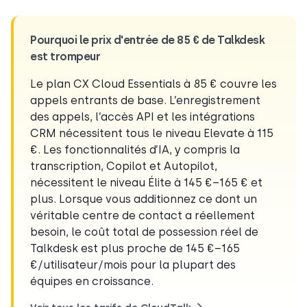
Pourquoi le prix d'entrée de 85 € de Talkdesk
est trompeur
Le plan CX Cloud Essentials à 85 € couvre les
appels entrants de base. L’enregistrement
des appels, l’accès API et les intégrations
CRM nécessitent tous le niveau Elevate à 115
€. Les fonctionnalités d’IA, y compris la
transcription, Copilot et Autopilot,
nécessitent le niveau Élite à 145 €–165 € et
plus. Lorsque vous additionnez ce dont un
véritable centre de contact a réellement
besoin, le coût total de possession réel de
Talkdesk est plus proche de 145 €–165
€/utilisateur/mois pour la plupart des
équipes en croissance.