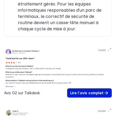
étroitement gérés. Pour les équipes
informatiques responsables d’un parc de
terminaux, le correctif de sécurité de
routine devient un casse-tête manuel à
chaque cycle de mise à jour.
Avis G2 sur Talkdesk
Lire l'avis complet