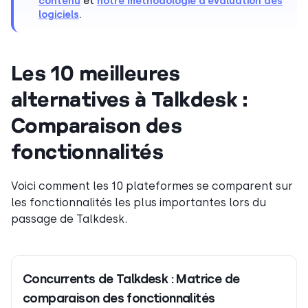
contenu
et
notre méthodologie d’évaluation des
logiciels
.
Les 10 meilleures
alternatives à Talkdesk :
Comparaison des
fonctionnalités
Voici comment les 10 plateformes se comparent sur
les fonctionnalités les plus importantes lors du
passage de Talkdesk.
Concurrents de Talkdesk : Matrice de
comparaison des fonctionnalités