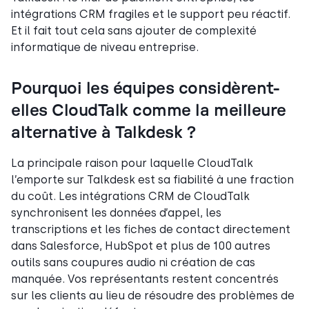
intégrations CRM fragiles et le support peu réactif.
Et il fait tout cela sans ajouter de complexité
informatique de niveau entreprise.
Pourquoi les équipes considèrent-
elles CloudTalk comme la meilleure
alternative à Talkdesk ?
La principale raison pour laquelle CloudTalk
l’emporte sur Talkdesk est sa fiabilité à une fraction
du coût. Les intégrations CRM de CloudTalk
synchronisent les données d’appel, les
transcriptions et les fiches de contact directement
dans Salesforce, HubSpot et plus de 100 autres
outils sans coupures audio ni création de cas
manquée. Vos représentants restent concentrés
sur les clients au lieu de résoudre des problèmes de