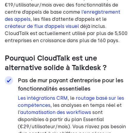
€19/utilisateur/mois avec des fonctionnalités de
centre d’appels de base comme
l’enregistrement
des appels
, les files d’attente d’appels et le
créateur de flux d’appels visuel
déjà inclus.
CloudTalk est actuellement utilisé par plus de 5,500
entreprises en croissance dans plus de 160 pays.
Pourquoi CloudTalk est une
alternative solide à Talkdesk ?
Pas de mur payant d’entreprise pour les
fonctionnalités essentielles
Les intégrations CRM
, le
routage basé sur les
compétences
, les analyses en temps réel et
l’
automatisation des workflows
sont
disponibles à partir du plan Essential
(€29/utilisateur/mois). Vous n’avez pas besoin